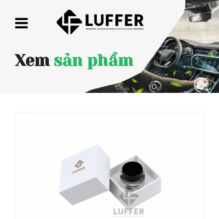
Xem
sản phẩm