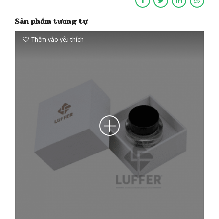
Sản phẩm tương tự
Thêm vào yêu thích