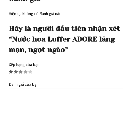
Hiện tại không có đánh giá nào.
Hãy là người đầu tiên nhận xét
“Nước hoa Luffer ADORE lãng
mạn, ngọt ngào”
Xếp hạng của bạn
Đánh giá của bạn