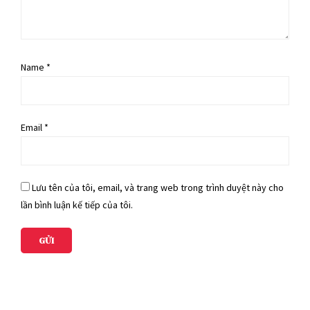
Name
*
Email
*
Lưu tên của tôi, email, và trang web trong trình duyệt này cho
lần bình luận kế tiếp của tôi.