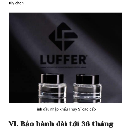
tùy chọn.
Tinh dầu nhập khẩu Thụy Sĩ cao cấp
VI. Bảo hành dài tới 36 tháng