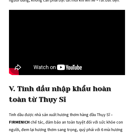
V. Tinh dầu nhập khẩu hoàn
toàn từ Thụy Sĩ
Tinh dầu được nhà sản xuất hương thơm hàng đầu Thụy Sĩ –
FIRMENICH
chế tác, đảm bảo an toàn tuyệt đối với sức khỏe con
người, đem lại hương thơm sang trọng, quý phái với 6 mùi hương