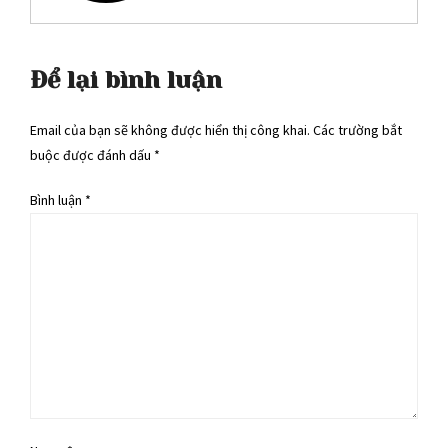
Để lại bình luận
Email của bạn sẽ không được hiển thị công khai. Các trường bắt
buộc được đánh dấu *
Bình luận
*