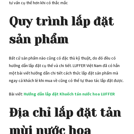
tư vấn cụ thể hơn khi có thắc mắc
Quy trình lắp đặt
sản phẩm
Bất cứ sản phẩm nào cũng có đặc thù kỹ thuật, do đó đều có
hướng dẫn lắp đặt cụ thể và chi tiết. LUFFER Việt Nam đã có hẳn
một bài viết hướng dẫn chi tiết cách thức lắp đặt sản phẩm mà
ngay cả khách lẻ khi mua về cũng có thể tự thao tác lắp đặt được.
Bài viết:
Hướng dẫn lắp đặt Khuếch tán nước hoa LUFFER
Địa chỉ lắp đặt tản
mùi nước hoa