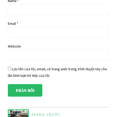
Name *
Email *
Website
Lưu tên của tôi, email, và trang web trong trình duyệt này cho
lần bình luận kế tiếp của tôi.
PHẢN HỒI
TRANG TRƯỚC