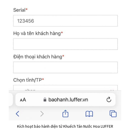
Kích hoạt bảo hành điện tử Khuếch Tán Nước Hoa LUFFER